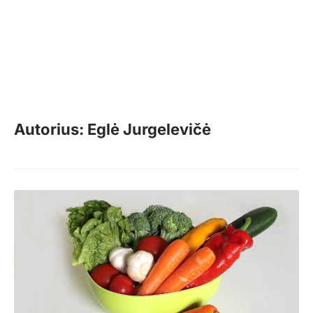
Autorius: Eglė Jurgelevičė