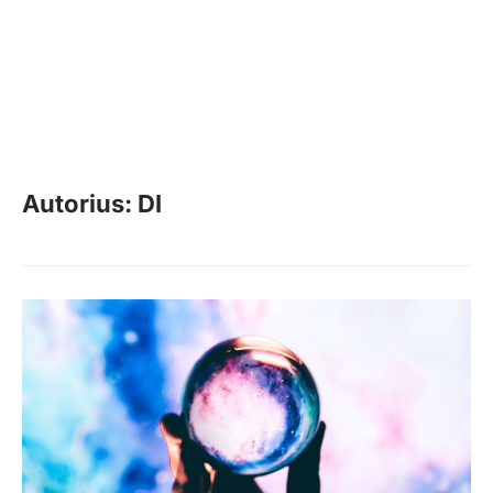
Autorius: DI