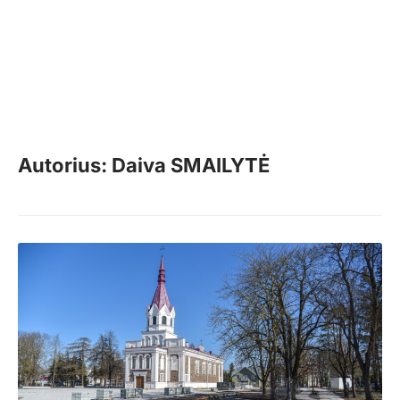
Autorius: Daiva SMAILYTĖ