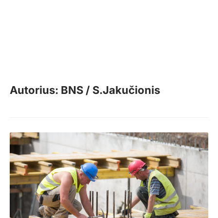
Autorius: BNS / S.Jakučionis